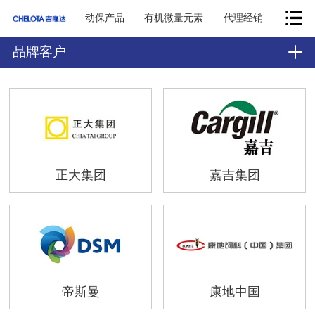
动保产品
有机微量元素
代理经销
品牌客户
正大集团
嘉吉集团
帝斯曼
康地中国