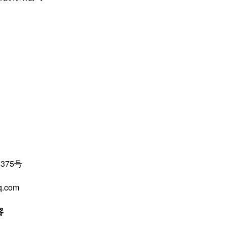
路375号
q.com
容