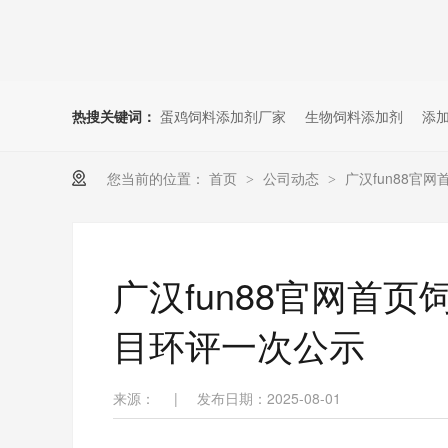
热搜关键词：
蛋鸡饲料添加剂厂家
生物饲料添加剂
添
您当前的位置：
首页
公司动态
广汉fun88官
>
>
广汉fun88官网首
目环评一次公示
来源：
|
发布日期：2025-08-01