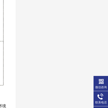
微信咨询
联系电话
环境