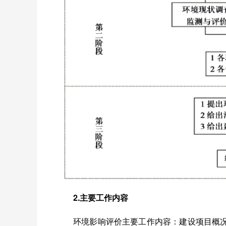
2.主要工作内容
环境影响评价主要工作内容：建设项