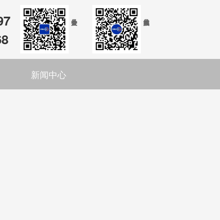
97
68
新闻中心