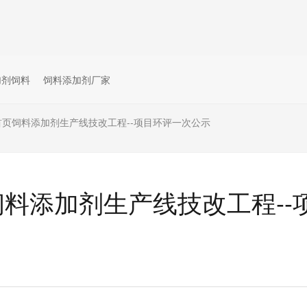
加剂饲料
饲料添加剂厂家
网首页饲料添加剂生产线技改工程--项目环评一次公示
页饲料添加剂生产线技改工程--