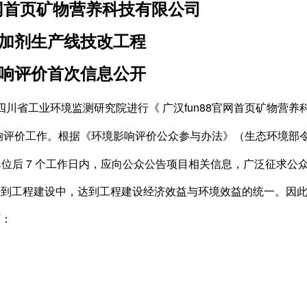
官网首页矿物营养科技有限公司
加剂生产线技改工程
响评价首次信息公开
广汉fun88官网首页矿物营养
四川省工业环境监测研究院
进行《
响评价工作
。根据《环境影响评价公众参与办法》（生态环境部
7
单位后
个工作日内，应向公众公告项目相关信息，广泛征求公众
反馈到工程建设中，达到工程建设经济效益与环境效益的统一。因此
下：