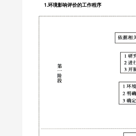
1.环境影响评价的工作程序