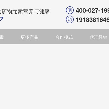
400-027-19
物矿物元素营养与健康
191838164
素
更多产品
合作模式
代理经销