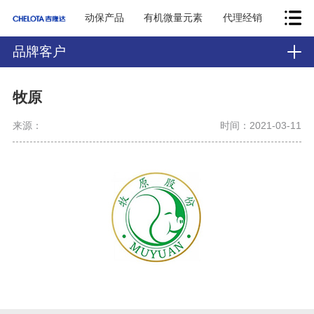
动保产品
有机微量元素
代理经销
品牌客户
牧原
来源：
时间：2021-03-11