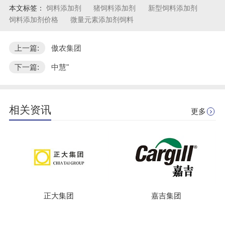
本文标签：
饲料添加剂
猪饲料添加剂
新型饲料添加剂
饲料添加剂价格
微量元素添加剂饲料
上一篇:
傲农集团
下一篇:
中慧"
相关资讯
更多
正大集团
嘉吉集团