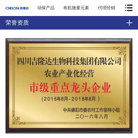
动保产品
有机微量元素
代理经销
荣誉资质