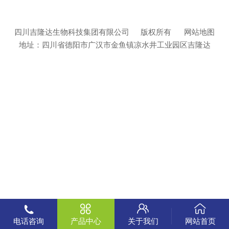
四川吉隆达生物科技集团有限公司
版权所有
网站地图
地址：四川省德阳市广汉市金鱼镇凉水井工业园区吉隆达
电话咨询
产品中心
关于我们
网站首页