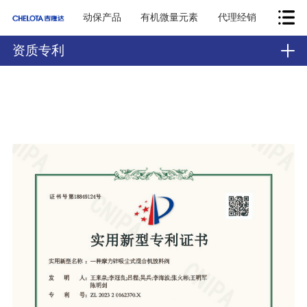
动保产品
有机微量元素
代理经销
资质专利