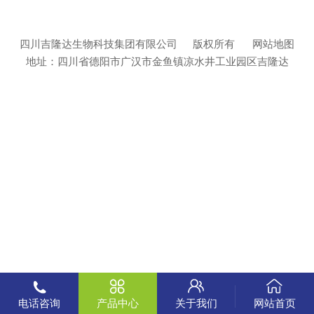
四川吉隆达生物科技集团有限公司
版权所有
网站地图
地址：四川省德阳市广汉市金鱼镇凉水井工业园区吉隆达
电话咨询
产品中心
关于我们
网站首页