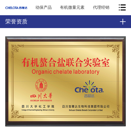
动保产品
有机微量元素
代理经销
荣誉资质