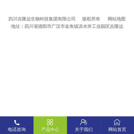
四川吉隆达生物科技集团有限公司
版权所有
网站地图
地址：四川省德阳市广汉市金鱼镇凉水井工业园区吉隆达
电话咨询
产品中心
关于我们
网站首页