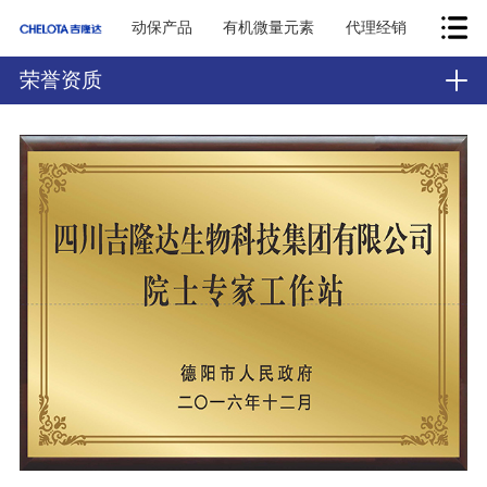
动保产品
有机微量元素
代理经销
荣誉资质