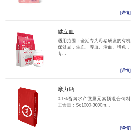
[详情]
健立血
适用范围：全期专为母猪研发的有机
保健品，生血、养血、活血、增免，
专...
[详情]
摩力硒
0.1%畜禽水产微量元素预混合饲料
主含量：Se1000-3000m...
[详情]