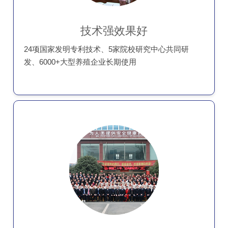
技术强效果好
24项国家发明专利技术、5家院校研究中心共同研
发、6000+大型养殖企业长期使用