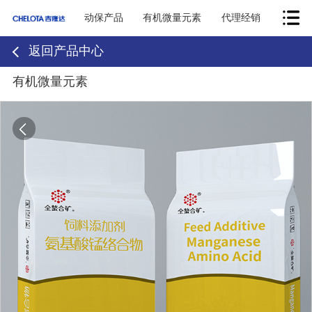
动保产品
有机微量元素
代理经销
返回产品中心
有机微量元素