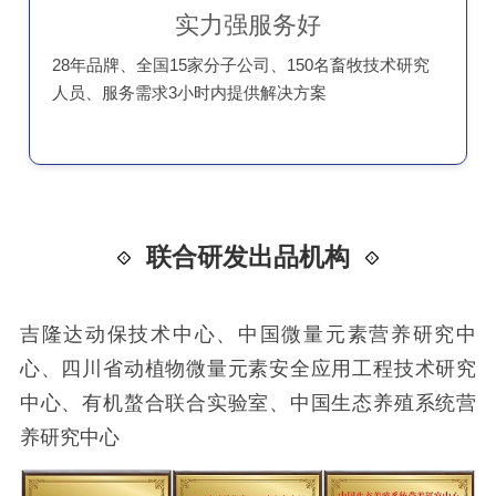
实力强服务好
28年品牌、全国15家分子公司、150名畜牧技术研究
人员、服务需求3小时内提供解决方案
联合研发出品机构
吉隆达动保技术中心、中国微量元素营养研究中
心、四川省动植物微量元素安全应用工程技术研究
中心、有机螯合联合实验室、中国生态养殖系统营
养研究中心