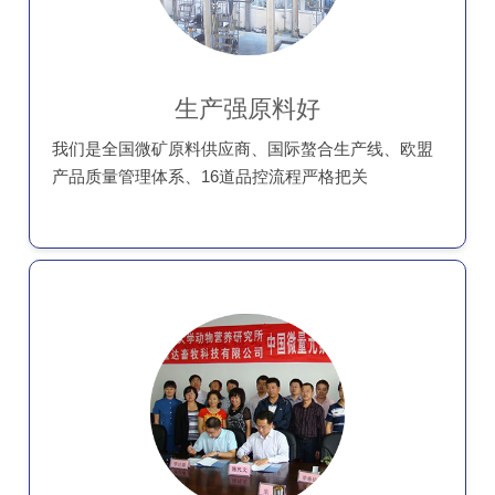
生产强原料好
我们是全国微矿原料供应商、国际螯合生产线、欧盟
产品质量管理体系、16道品控流程严格把关