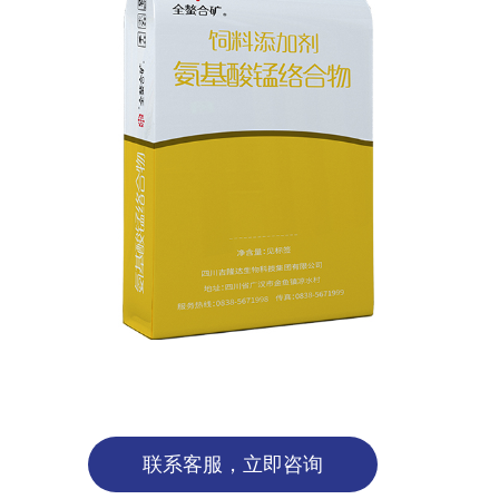
联系客服，立即咨询