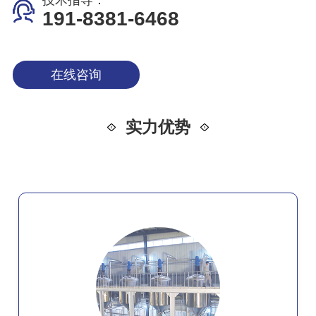
技术指导：
191-8381-6468
在线咨询
实力优势