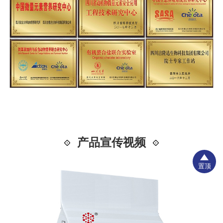
产品宣传视频
置顶