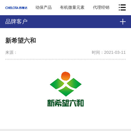
动保产品
有机微量元素
代理经销
品牌客户
新希望六和
来源：
时间：2021-03-11