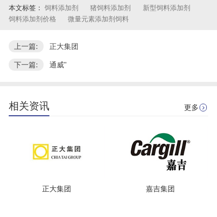
本文标签：
饲料添加剂
猪饲料添加剂
新型饲料添加剂
饲料添加剂价格
微量元素添加剂饲料
上一篇:
正大集团
下一篇:
通威"
相关资讯
更多
正大集团
嘉吉集团