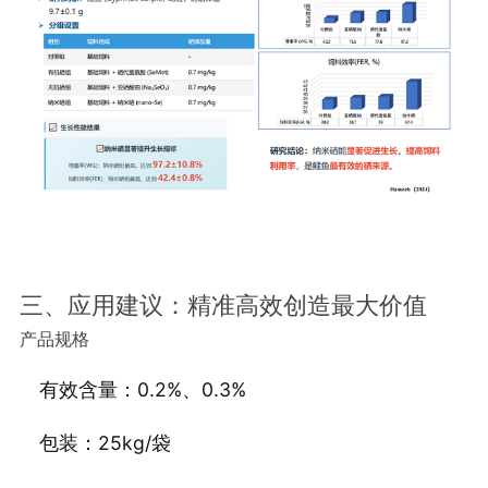
三、应用建议：精准高效创造最大价值
产品规格
有效含量：0.2%、0.3%
包装：25kg/袋