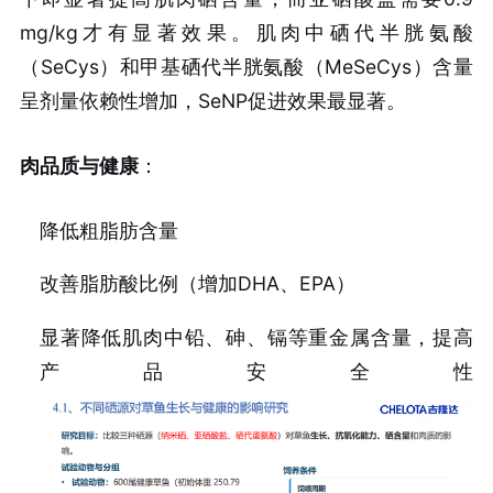
mg/kg才有显著效果。肌肉中硒代半胱氨酸
（SeCys）和甲基硒代半胱氨酸（MeSeCys）含量
呈剂量依赖性增加，SeNP促进效果最显著。
肉品质与健康
：
降低粗脂肪含量
改善脂肪酸比例（增加DHA、EPA）
显著降低肌肉中铅、砷、镉等重金属含量，提高
产品安全性