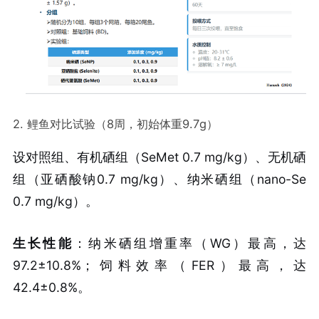
2. 鲤鱼对比试验（8周，初始体重9.7g）
设对照组、有机硒组（SeMet 0.7 mg/kg）、无机硒
组（亚硒酸钠0.7 mg/kg）、纳米硒组（nano-Se
0.7 mg/kg）。
生长性能
：纳米硒组增重率（WG）最高，达
97.2±10.8%；饲料效率（FER）最高，达
42.4±0.8%。