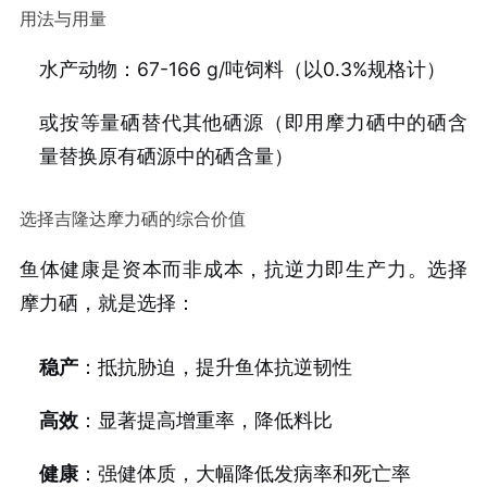
用法与用量
水产动物：67-166 g/吨饲料（以0.3%规格计）
或按等量硒替代其他硒源（即用摩力硒中的硒含
量替换原有硒源中的硒含量）
选择吉隆达摩力硒的综合价值
鱼体健康是资本而非成本，抗逆力即生产力。选择
摩力硒，就是选择：
稳产
：抵抗胁迫，提升鱼体抗逆韧性
高效
：显著提高增重率，降低料比
健康
：强健体质，大幅降低发病率和死亡率