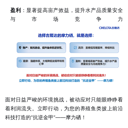
盈利
：显著提高亩产效益，提升水产品质量安全
与市场竞争力
面对日益严峻的环境挑战，被动应对只能眼睁睁看
着利润流失。立即行动，为您的养殖鱼类披上前沿
科技打造的“抗逆金甲”——摩力硒！