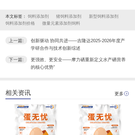
本文标签：
饲料添加剂
猪饲料添加剂
新型饲料添加剂
饲料添加剂价格
微量元素添加剂饲料
上一篇:
创新驱动 协同共进——吉隆达2025-2026年度产
学研合作与技术创新综述
下一篇:
更强效、更安全——摩力硒重新定义水产硒营养
的核心优势"
相关资讯
更多