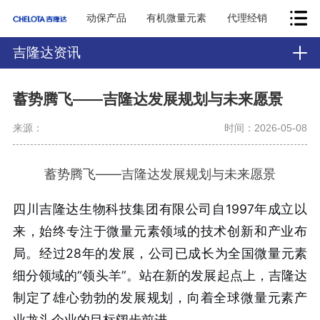
动保产品
有机微量元素
代理经销
吉隆达资讯
蓄势腾飞——吉隆达发展规划与未来愿景
来源：
时间：2026-05-08
蓄势腾飞——吉隆达发展规划与未来愿景
四川吉隆达生物科技集团有限公司自1997年成立以
来，始终专注于微量元素领域的技术创新和产业布
局。经过28年的发展，公司已成长为全国微量元素
细分领域的“领头羊”。站在新的发展起点上，吉隆达
制定了雄心勃勃的发展规划，向着全球微量元素产
业龙头企业的目标阔步前进。