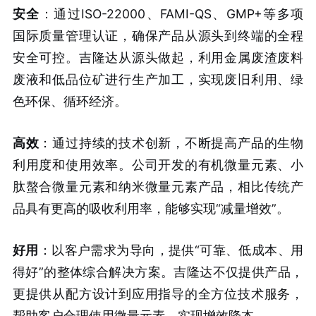
安全
：通过ISO-22000、FAMI-QS、GMP+等多项
国际质量管理认证，确保产品从源头到终端的全程
安全可控。吉隆达从源头做起，利用金属废渣废料
废液和低品位矿进行生产加工，实现废旧利用、绿
色环保、循环经济。
高效
：通过持续的技术创新，不断提高产品的生物
利用度和使用效率。公司开发的有机微量元素、小
肽螯合微量元素和纳米微量元素产品，相比传统产
品具有更高的吸收利用率，能够实现“减量增效”。
好用
：以客户需求为导向，提供“可靠、低成本、用
得好”的整体综合解决方案。吉隆达不仅提供产品，
更提供从配方设计到应用指导的全方位技术服务，
帮助客户合理使用微量元素，实现增效降本。