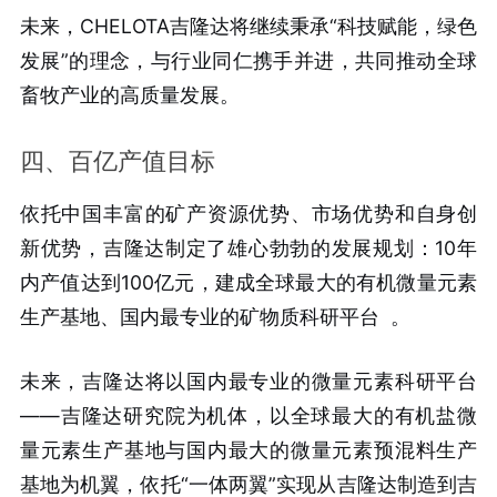
未来，CHELOTA吉隆达将继续秉承“科技赋能，绿色
发展”的理念，与行业同仁携手并进，共同推动全球
畜牧产业的高质量发展。
四、百亿产值目标
依托中国丰富的矿产资源优势、市场优势和自身创
新优势，吉隆达制定了雄心勃勃的发展规划：10年
内产值达到100亿元，建成全球最大的有机微量元素
生产基地、国内最专业的矿物质科研平台
。
未来，吉隆达将以国内最专业的微量元素科研平台
——吉隆达研究院为机体，以全球最大的有机盐微
量元素生产基地与国内最大的微量元素预混料生产
基地为机翼，依托“一体两翼”实现从吉隆达制造到吉