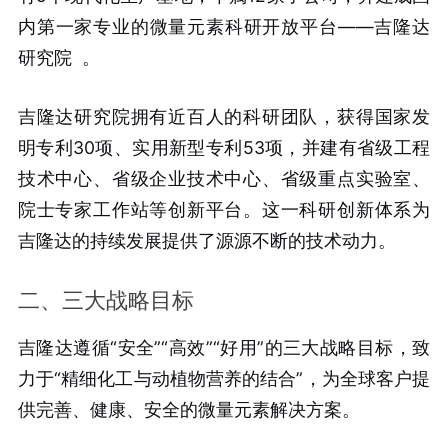
内第一家专业的微量元素科研开放平台——吉隆达
研究院
。
吉隆达研究院拥有近百人的科研团队，获得国家发
明专利30项、实用新型专利53项，并建有省级工程
技术中心、省级企业技术中心、省级重点实验室、
院士专家工作站等创新平台。这一科研创新体系为
吉隆达的持续发展提供了源源不断的技术动力。
二、三大战略目标
吉隆达遵循“安全”“高效”“好用”的三大战略目标，致
力于“精细化工与动植物营养的结合”，为全球客户提
供完善、健康、安全的微量元素解决方案。