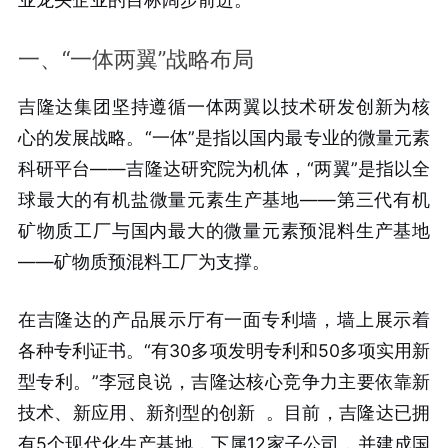
一、“一体两翼”战略布局
吉隆达集团坚持遵循一体两翼以技术研发创新为核
心的发展战略。“一体”是指以国内最专业的微量元素
科研平台——吉隆达研究院为机体，“两翼”是指以全
球最大的有机盐微量元素生产基地——第三代有机
矿物质工厂与国内最大的微量元素预混料生产基地
——矿物质预混料工厂为支撑。
在吉隆达的产品展示厅有一面专利墙，墙上展示着
各种专利证书。“有30多项发明专利和50多项实用新
型专利。”李冠良说，吉隆达核心竞争力主要依靠新
技术、新应用、新剂型的创新
。目前，吉隆达已拥
有5个现代化生产基地，下属12家子公司，并建成国