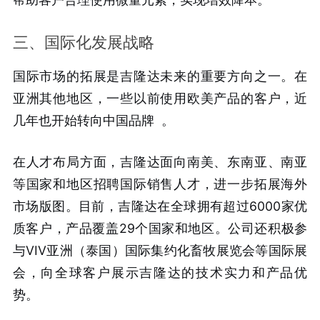
三、国际化发展战略
国际市场的拓展是吉隆达未来的重要方向之一。在
亚洲其他地区，一些以前使用欧美产品的客户，近
几年也开始转向中国品牌
。
在人才布局方面，吉隆达面向南美、东南亚、南亚
等国家和地区招聘国际销售人才，进一步拓展海外
市场版图。目前，吉隆达在全球拥有超过6000家优
质客户，产品覆盖29个国家和地区。公司还积极参
与VIV亚洲（泰国）国际集约化畜牧展览会等国际展
会，向全球客户展示吉隆达的技术实力和产品优
势。