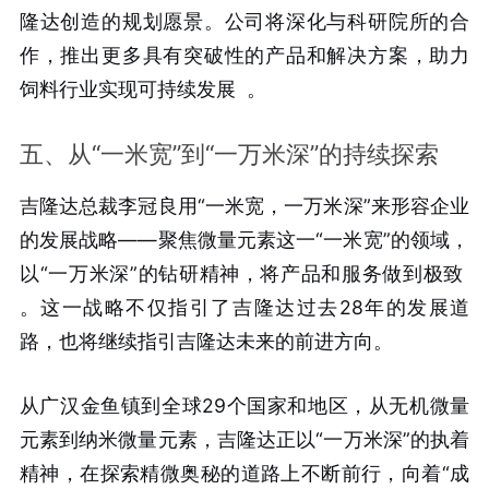
隆达创造的规划愿景。公司将深化与科研院所的合
作，推出更多具有突破性的产品和解决方案，助力
饲料行业实现可持续发展
。
五、从“一米宽”到“一万米深”的持续探索
吉隆达总裁李冠良用“一米宽，一万米深”来形容企业
的发展战略——聚焦微量元素这一“一米宽”的领域，
以“一万米深”的钻研精神，将产品和服务做到极致
。这一战略不仅指引了吉隆达过去28年的发展道
路，也将继续指引吉隆达未来的前进方向。
从广汉金鱼镇到全球29个国家和地区，从无机微量
元素到纳米微量元素，吉隆达正以“一万米深”的执着
精神，在探索精微奥秘的道路上不断前行，向着“成