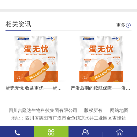
相关资讯
更多
蛋壳无忧 收益更优——蛋无忧全程应用的经济账
产蛋后期的续航保障——蛋无忧如何应对热应激与高温挑战
四川吉隆达生物科技集团有限公司
版权所有
网站地图
地址：四川省德阳市广汉市金鱼镇凉水井工业园区吉隆达