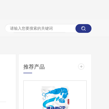
推荐产品
+