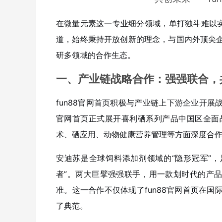
在微量元素这一专业细分领域，单打独斗难以
道，始终秉持开放创新的理念，与国内外顶
研多领域的合作生态。
一、产业链战略合作：强强联
fun88官网首页积极与产业链上下游企业开展战略合作
官网首页正式展开喜利硒系列产品中国区全面战
术、硒应用、动物健康营养管理等方面深度合作
安迪苏是全球饲料添加剂领域的“隐形冠军”，足�
者”。两大巨擘强强联手，用一款划时代
准。这一合作不仅体现了fun88官网首
了典范。