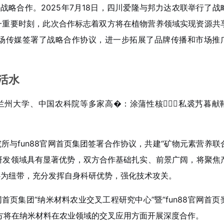
战略合作。2025年7月18日，四川爱隆与邦力达农联举行了
这一重要时刻，此次合作标志着双方将在植物营养领域实现资源共
与市场传媒签署了战略合作协议，进一步拓展了品牌传播和市场推
头活水
大学、中国农科院等多家高�：涂蒲性核⒘私裘艿暮献
研究所与fun88官网首页集团签署合作协议，共建“矿物元素营养联
在研发领域具有显著优势，双方合作基础扎实、前景广阔，将聚
充分发挥自身科研优势，强化技术攻关。
8官网首页集团“纳米材料农业交叉工程研究中心”暨“fun88官网首页
，双方将在纳米材料在农业领域的交叉应用方面开展深度合作。