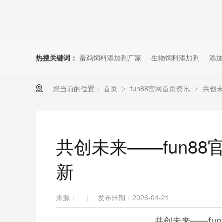
热搜关键词：
蛋鸡饲料添加剂厂家
生物饲料添加剂
添
您当前的位置：
首页
fun88官网首页资讯
共创未
>
>
共创未来——fun8
新
来源：
|
发布日期：2026-04-21
共创未来——fu