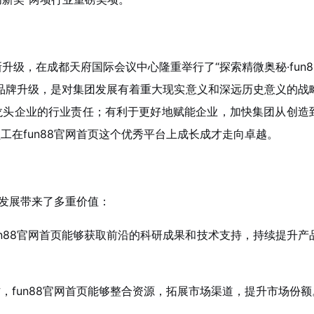
略创新升级，在成都天府国际会议中心隆重举行了“探索精微奥秘·fun
品牌升级，是对集团发展有着重大现实意义和深远历史意义的战
龙头企业的行业责任；有利于更好地赋能企业，加快集团从创造
fun88官网首页这个优秀平台上成长成才走向卓越。
公司的发展带来了多重价值：
，fun88官网首页能够获取前沿的科研成果和技术支持，持续提升
，fun88官网首页能够整合资源，拓展市场渠道，提升市场份额