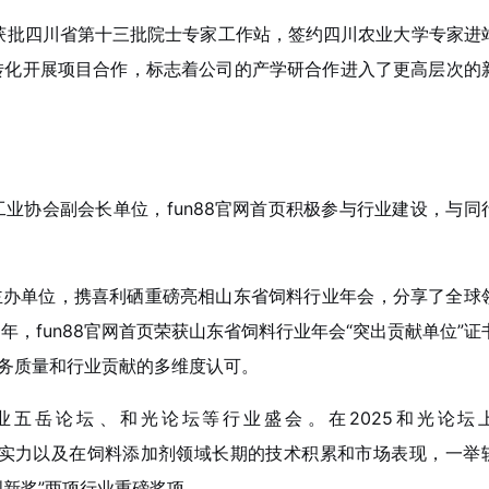
成功获批四川省第十三批院士专家工作站，签约四川农业大学专家进站
开展项目合作，标志着公司的产学研合作进入了更高层次的
会长单位，fun88官网首页积极参与行业建设，与同
主办单位，携喜利硒重磅亮相山东省饲料行业年会，分享了全球
，fun88官网首页荣获山东省饲料行业年会“突出贡献单位”证书
质量和行业贡献的多维度认可。
岳论坛、和光论坛等行业盛会。在2025和光论坛
新实力以及在饲料添加剂领域长期的技术积累和市场表现，一举
奖”两项行业重磅奖项。