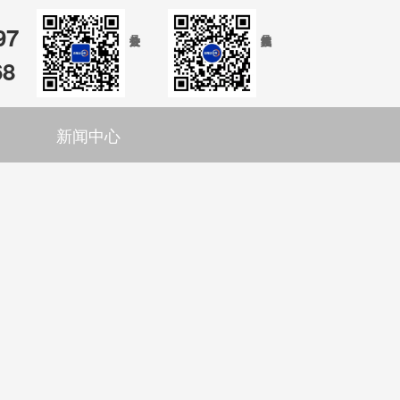
97
68
新闻中心