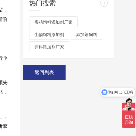
热门搜索
+
，
新阶
蛋鸡饲料添加剂厂家
生物饲料添加剂
添加剂饲料
饲料添加剂厂家
行企
返回列表
领先
，
你们可以代工吗
上，
斩获