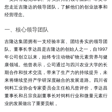
您走近吉隆达的领导团队，了解他们的创业故事和
经营理念。
一、核心领导团队
吉隆达集团拥有一支经验丰富、团结务实的领导团
队。董事长李达昌是吉隆达的创始人之一，自1997
年公司创立以来，始终专注动物矿物元素营养与健
康领域。他曾表示，公司通过与四川农业大学的长
期合作和技术交流，带来了生产力的持续提升，未
来将继续坚持产学研深度融合的发展道路。四川省
饲料工业协会专家委员会主任柏凡曾评价，李达昌
董事长和吕宗良副董事长对饲料行业和微量元素行
业的发展做出了重要贡献
。