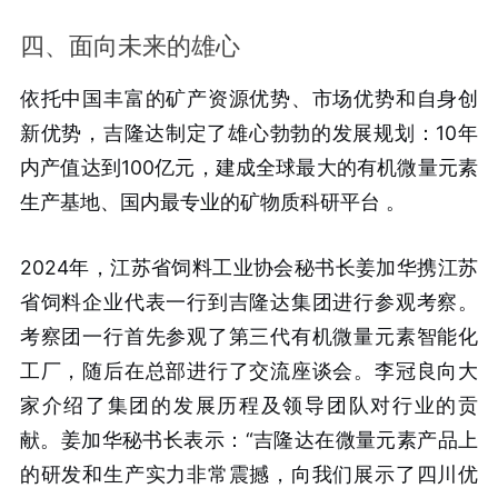
四、面向未来的雄心
依托中国丰富的矿产资源优势、市场优势和自身创
新优势，吉隆达制定了雄心勃勃的发展规划：10年
内产值达到100亿元，建成全球最大的有机微量元素
生产基地、国内最专业的矿物质科研平台
。
2024年，江苏省饲料工业协会秘书长姜加华携江苏
省饲料企业代表一行到吉隆达集团进行参观考察。
考察团一行首先参观了第三代有机微量元素智能化
工厂，随后在总部进行了交流座谈会。李冠良向大
家介绍了集团的发展历程及领导团队对行业的贡
献。姜加华秘书长表示：“吉隆达在微量元素产品上
的研发和生产实力非常震撼，向我们展示了四川优