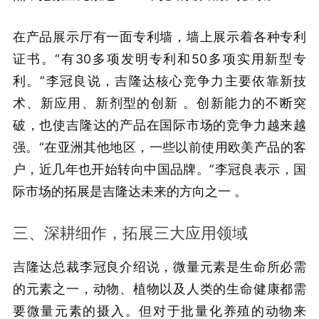
在产品展示厅有一面专利墙，墙上展示着各种专利
证书。“有30多项发明专利和50多项实用新型专
利。”李冠良说，吉隆达核心竞争力主要依靠新技
术、新应用、新剂型的创新
。创新能力的不断突
破，也使吉隆达的产品在国际市场的竞争力越来越
强。“在亚洲其他地区，一些以前使用欧美产品的客
户，近几年也开始转向中国品牌。”李冠良表示，国
际市场的拓展是吉隆达未来的方向之一
。
三、深耕细作，拓展三大应用领域
吉隆达总裁李冠良介绍说，微量元素是生命所必需
的元素之一，动物、植物以及人类的生命健康都需
要微量元素的摄入。但对于批量化养殖的动物来