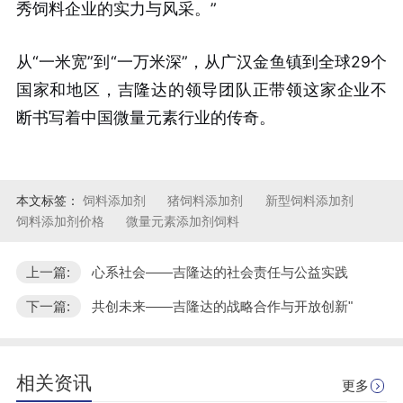
秀饲料企业的实力与风采。”
从“一米宽”到“一万米深”，从广汉金鱼镇到全球29个
国家和地区，吉隆达的领导团队正带领这家企业不
断书写着中国微量元素行业的传奇。
本文标签：
饲料添加剂
猪饲料添加剂
新型饲料添加剂
饲料添加剂价格
微量元素添加剂饲料
上一篇:
心系社会——吉隆达的社会责任与公益实践
下一篇:
共创未来——吉隆达的战略合作与开放创新"
相关资讯
更多