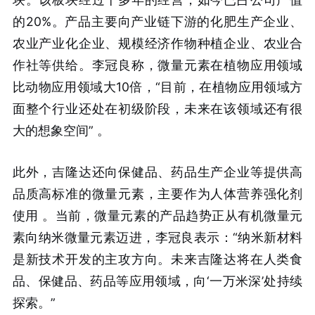
的20%。产品主要向产业链下游的化肥生产企业、
农业产业化企业、规模经济作物种植企业、农业合
作社等供给。李冠良称，微量元素在植物应用领域
比动物应用领域大10倍，“目前，在植物应用领域方
面整个行业还处在初级阶段，未来在该领域还有很
大的想象空间”
。
此外，吉隆达还向保健品、药品生产企业等提供高
品质高标准的微量元素，主要作为人体营养强化剂
使用
。当前，微量元素的产品趋势正从有机微量元
素向纳米微量元素迈进，李冠良表示：“纳米新材料
是新技术开发的主攻方向。未来吉隆达将在人类食
品、保健品、药品等应用领域，向‘一万米深’处持续
探索。”