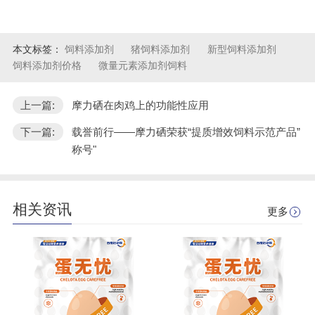
本文标签：
饲料添加剂
猪饲料添加剂
新型饲料添加剂
饲料添加剂价格
微量元素添加剂饲料
上一篇:
摩力硒在肉鸡上的功能性应用
下一篇:
载誉前行——摩力硒荣获“提质增效饲料示范产品”
称号"
相关资讯
更多