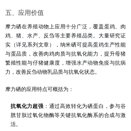
五、应用价值
摩力硒在养殖动物上应用十分广泛，覆盖蛋鸡、肉
鸡、猪、水产、反刍等主要养殖品类。大量研究证
实（详见系列文章），纳米硒可提高蛋鸡生产性能
与蛋品质，改善肉鸡肉质与抗氧化能力，提升母猪
繁殖性能与仔猪健康度，增强水产动物免疫与抗病
力，改善反刍动物乳品质与抗氧化状态。
摩力硒的应用特点可概括为：
抗氧化力超强
：通过高效转化为硒蛋白，参与谷
胱甘肽过氧化物酶等关键抗氧化酶系的合成与激
活。