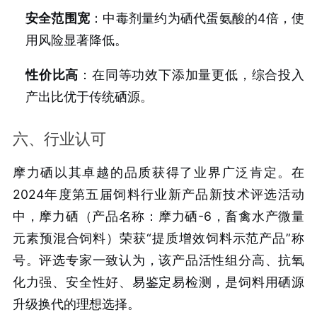
安全范围宽
：中毒剂量约为硒代蛋氨酸的4倍，使
用风险显著降低。
性价比高
：在同等功效下添加量更低，综合投入
产出比优于传统硒源。
六、行业认可
摩力硒以其卓越的品质获得了业界广泛肯定。在
2024年度第五届饲料行业新产品新技术评选活动
中，摩力硒（产品名称：摩力硒-6，畜禽水产微量
元素预混合饲料）荣获“提质增效饲料示范产品”称
号。评选专家一致认为，该产品活性组分高、抗氧
化力强、安全性好、易鉴定易检测，是饲料用硒源
升级换代的理想选择。