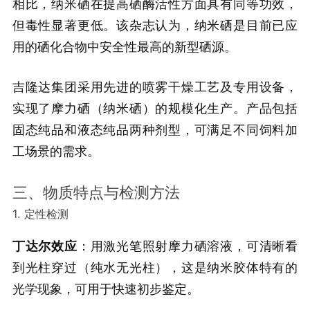
相比，纳米硒在提高硒酶活性方面具有同等功效，
但毒性显著更低。该杂志认为，纳米硒是目前已应
用的硒化合物中安全性最高的新型硒源。
吉隆达集团采用先进的喷雾干燥工艺及专用设备，
实现了摩力硒（纳米硒）的规模化生产。产品包括
固态纯品和液态纯品两种剂型，可满足不同饲料加
工场景的需求。
三、物质特点与检测方法
1. 定性检测
丁达尔效应
：用激光笔照射摩力硒溶液，可清晰看
到光柱穿过（纯水无光柱），这是纳米胶体特有的
光学现象，可用于快速初步鉴定。