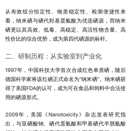
从有效组分恒定性、物质稳定性、检测便捷性来
看，纳米硒与硒代羟基蛋氨酸为优选硒源，而纳米
硒更以其高效、低毒、高稳定、高活性物含量、高
性价比的综合优势，成为第四代硒源的标杆。
二、研制历程：从实验室到产业化
1997年，中国科技大学首次合成红色单质硒，随后
德国科学家将该红硒正式命名为“纳米硒”。纳米硒获
得了美国FDA的认可，成为可在食品和饲料中合法使
用的硒源形式。
2009年，美国《Nanotoxicity》杂志发表研究指
出，与亚硒酸钠、硒代蛋氨酸和甲基硒代半胱氨酸