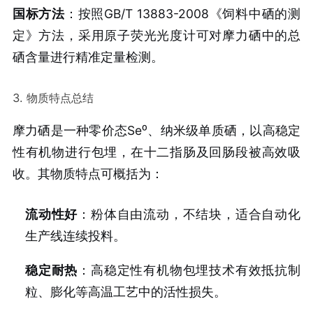
国标方法
：按照GB/T 13883-2008《饲料中硒的测
定》方法，采用原子荧光光度计可对摩力硒中的总
硒含量进行精准定量检测。
3. 物质特点总结
摩力硒是一种零价态Se⁰、纳米级单质硒，以高稳定
性有机物进行包埋，在十二指肠及回肠段被高效吸
收。其物质特点可概括为：
流动性好
：粉体自由流动，不结块，适合自动化
生产线连续投料。
稳定耐热
：高稳定性有机物包埋技术有效抵抗制
粒、膨化等高温工艺中的活性损失。