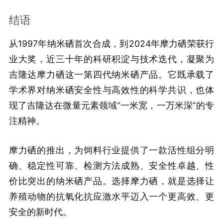
结语
从1997年纳米硒首次合成，到2024年摩力硒荣获行
业大奖，近三十年的科研积淀与技术迭代，凝聚为
吉隆达摩力硒这一第四代纳米硒产品。它既承载了
学术界对纳米硒安全性与高效性的科学共识，也体
现了吉隆达在微量元素领域“一米宽，一万米深”的专
注精神。
摩力硒的推出，为饲料行业提供了一款活性组分明
确、稳定性可靠、检测方法成熟、安全性卓越、性
价比突出的纳米硒产品。选择摩力硒，就是选择让
养殖动物的抗氧化抗应激水平迈入一个更高效、更
安全的新时代。