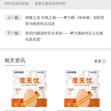
饲料添加剂价格
微量元素添加剂饲料
上一篇:
精微之选 抗氧之巅——摩力硒（纳米硒）创制背
景与物质特点综述
下一篇:
第四代硒源的安全革命——摩力硒如何定义抗氧
化新高度"
相关资讯
更多