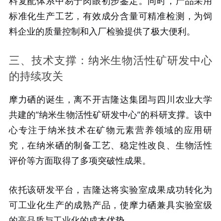
料复配体系中易于肉眼初步鉴定。同时，产品采用
标准化生产工艺，有效成分含量可精准检测，为饲
料企业的质量控制和入厂检验提供了极大便利。
三、技术支撑：纳米生物活性矿研发中心
的持续攻关
摩力硒的诞生，离不开吉隆达集团与四川农业大学
共建的“纳米生物活性矿研发中心”的科研支撑。该中
心专注于纳米技术在矿物元素营养领域的应用研
究，在纳米硒的制备工艺、稳定性改良、生物活性
评价等方面取得了多项突破性成果。
依托该研发平台，吉隆达将实验室成果成功转化为
可工业化生产的成熟产品，使摩力硒兼具实验室级
的高品质与工业化的成本优势。