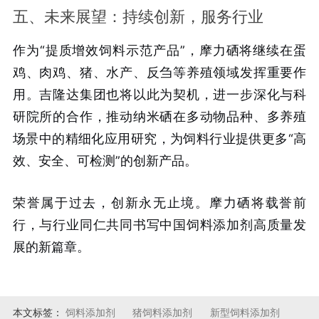
五、未来展望：持续创新，服务行业
作为“提质增效饲料示范产品”，摩力硒将继续在蛋
鸡、肉鸡、猪、水产、反刍等养殖领域发挥重要作
用。吉隆达集团也将以此为契机，进一步深化与科
研院所的合作，推动纳米硒在多动物品种、多养殖
场景中的精细化应用研究，为饲料行业提供更多“高
效、安全、可检测”的创新产品。
荣誉属于过去，创新永无止境。摩力硒将载誉前
行，与行业同仁共同书写中国饲料添加剂高质量发
展的新篇章。
本文标签：
饲料添加剂
猪饲料添加剂
新型饲料添加剂