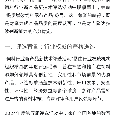
饲料行业新产品新技术评选活动中脱颖而出，荣获
“提质增效饲料示范产品”称号。这一荣誉的获得，既
是对摩力硒产品品质的高度认可，也是对吉隆达持
续创新能力的充分肯定。
一、评选背景：行业权威的严格遴选
“饲料行业新产品新技术评选活动”是由行业权威机构
组织举办的年度评选盛事，旨在挖掘和推广在饲料
添加剂领域具有创新性、实用性和市场前景的优质
产品。评选标准涵盖技术创新性、应用效果、安全
性、环保性、经济效益等多个维度，参评产品需经
过严格的资料审核、专家评审和用户反馈等环节。
2024年度第五届评选活动中，来自全国各地的数百