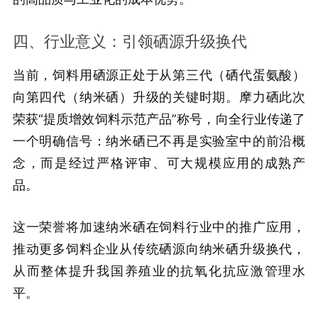
四、行业意义：引领硒源升级换代
当前，饲料用硒源正处于从第三代（硒代蛋氨酸）
向第四代（纳米硒）升级的关键时期。摩力硒此次
荣获“提质增效饲料示范产品”称号，向全行业传递了
一个明确信号：纳米硒已不再是实验室中的前沿概
念，而是经过严格评审、可大规模应用的成熟产
品。
这一荣誉将加速纳米硒在饲料行业中的推广应用，
推动更多饲料企业从传统硒源向纳米硒升级换代，
从而整体提升我国养殖业的抗氧化抗应激管理水
平。