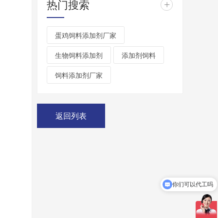
热门搜索
+
蛋鸡饲料添加剂厂家
生物饲料添加剂
添加剂饲料
饲料添加剂厂家
返回列表
可以介绍下你们的产品么