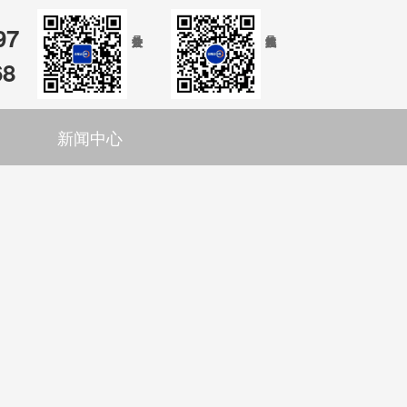
97
68
新闻中心