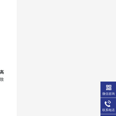
是高
导致
微信咨询
联系电话