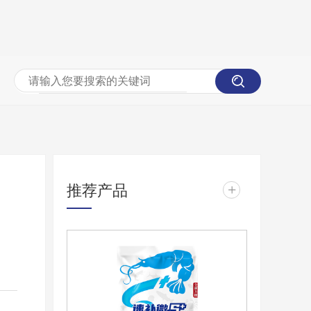
推荐产品
+