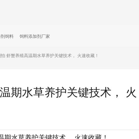
加剂饲料
饲料添加剂厂家
怕 虾蟹养殖高温期水草养护关键技术， 火速收藏！
水草养护关键技术， 火
期水草养护关键技术， 火速收藏！