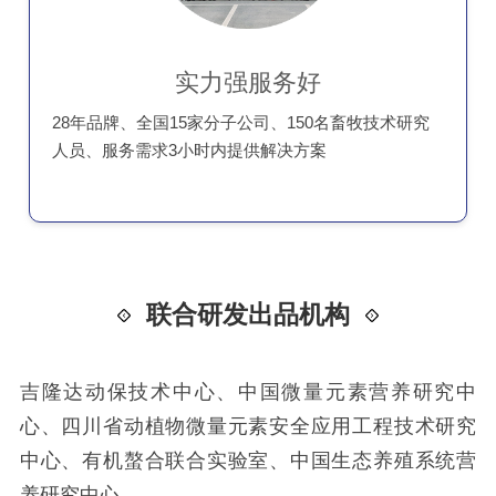
实力强服务好
28年品牌、全国15家分子公司、150名畜牧技术研究
人员、服务需求3小时内提供解决方案
联合研发出品机构
吉隆达动保技术中心、中国微量元素营养研究中
心、四川省动植物微量元素安全应用工程技术研究
中心、有机螯合联合实验室、中国生态养殖系统营
养研究中心