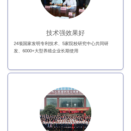
技术强效果好
24项国家发明专利技术、5家院校研究中心共同研
发、6000+大型养殖企业长期使用