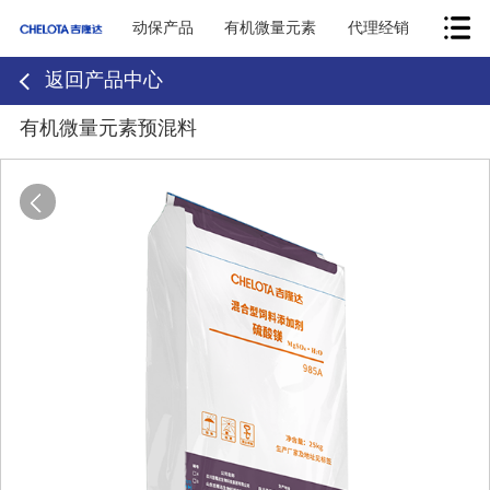
动保产品
有机微量元素
代理经销
返回产品中心
有机微量元素预混料