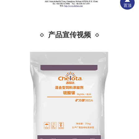
置顶
产品宣传视频