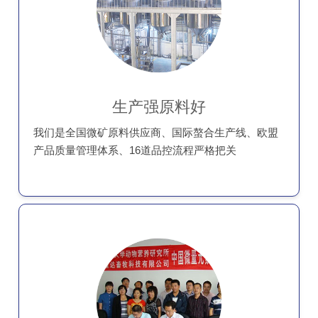
生产强原料好
我们是全国微矿原料供应商、国际螯合生产线、欧盟
产品质量管理体系、16道品控流程严格把关