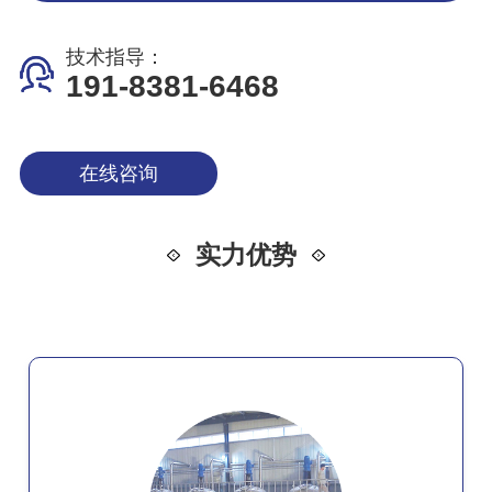
技术指导：
191-8381-6468
在线咨询
实力优势