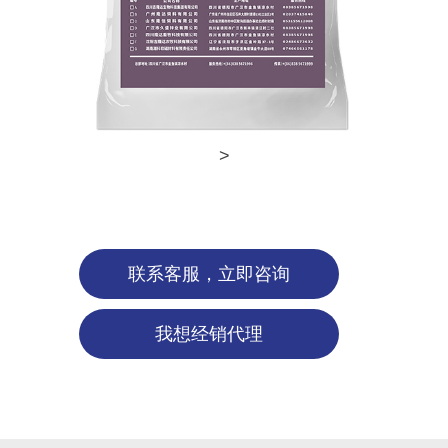
>
联系客服，立即咨询
我想经销代理