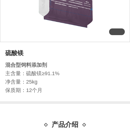
硫酸镁
混合型饲料添加剂
主含量：硫酸镁≥91.1%
净含量：25kg
保质期：12个月
产品介绍