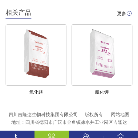
相关产品
更多
氧化镁
氯化钾
四川吉隆达生物科技集团有限公司
版权所有
网站地图
地址：四川省德阳市广汉市金鱼镇凉水井工业园区吉隆达