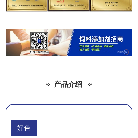
产品介绍
好色