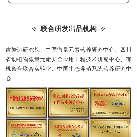
联合研发出品机构
吉隆达研究院、中国微量元素营养研究中心、四川
省动植物微量元素安全应用工程技术研究中心、有
机螯合联合实验室、中国生态养殖系统营养研究中
心