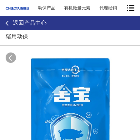
动保产品
有机微量元素
代理经销
返回产品中心
猪用动保