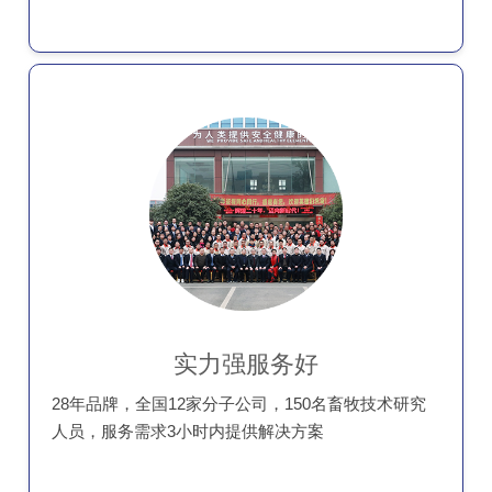
实力强服务好
28年品牌，全国12家分子公司，150名畜牧技术研究
人员，服务需求3小时内提供解决方案