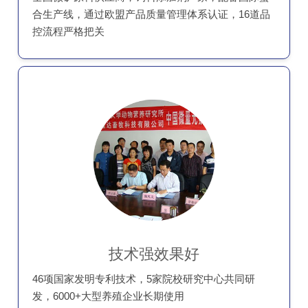
合生产线，通过欧盟产品质量管理体系认证，16道品
控流程严格把关
技术强效果好
46项国家发明专利技术，5家院校研究中心共同研
发，6000+大型养殖企业长期使用