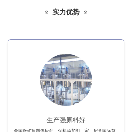
实力优势
生产强原料好
全国微矿原料供应商，饲料添加剂厂家，配备国际螯