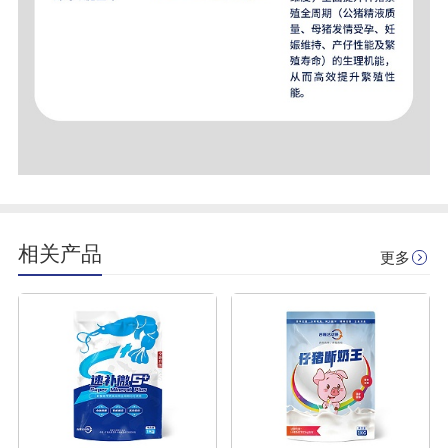
相关产品
更多