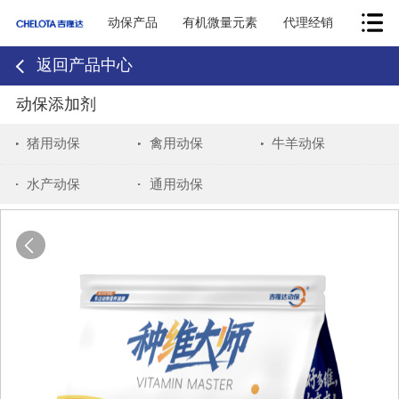
动保产品
有机微量元素
代理经销
返回产品中心
动保添加剂
猪用动保
禽用动保
牛羊动保
水产动保
通用动保